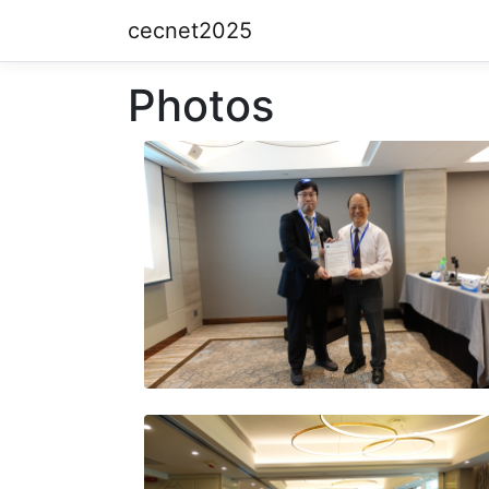
cecnet2025
Photos