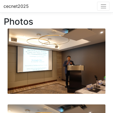
cecnet2025
Photos